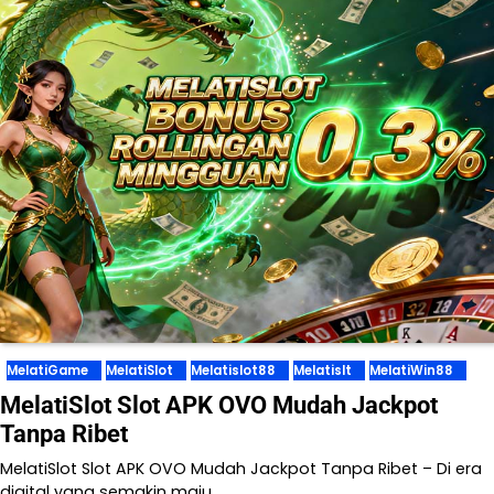
MelatiGame
MelatiSlot
Melatislot88
Melatislt
MelatiWin88
MelatiSlot Slot APK OVO Mudah Jackpot
Tanpa Ribet
MelatiSlot Slot APK OVO Mudah Jackpot Tanpa Ribet – Di era
digital yang semakin maju,…