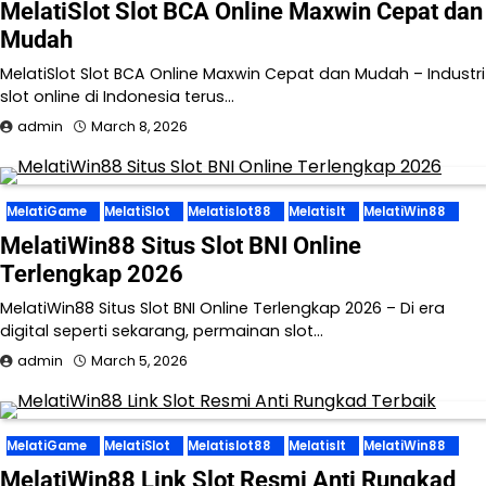
MelatiSlot Slot BCA Online Maxwin Cepat dan
Mudah
MelatiSlot Slot BCA Online Maxwin Cepat dan Mudah – Industri
slot online di Indonesia terus…
admin
March 8, 2026
MelatiGame
MelatiSlot
Melatislot88
Melatislt
MelatiWin88
MelatiWin88 Situs Slot BNI Online
Terlengkap 2026
MelatiWin88 Situs Slot BNI Online Terlengkap 2026 – Di era
digital seperti sekarang, permainan slot…
admin
March 5, 2026
MelatiGame
MelatiSlot
Melatislot88
Melatislt
MelatiWin88
MelatiWin88 Link Slot Resmi Anti Rungkad