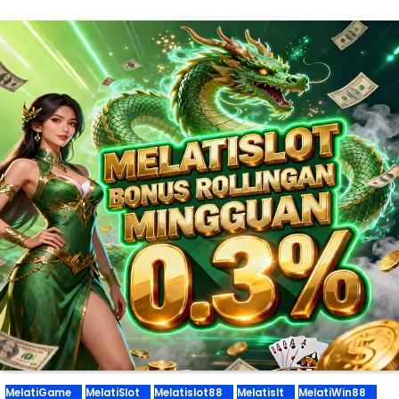
MelatiGame
MelatiSlot
Melatislot88
Melatislt
MelatiWin88