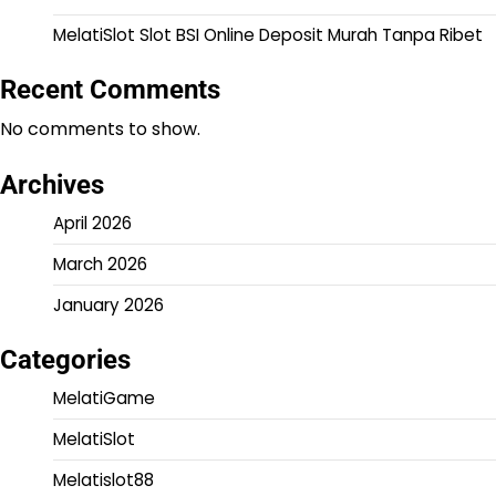
MelatiSlot Slot BSI Online Deposit Murah Tanpa Ribet
Recent Comments
No comments to show.
Archives
April 2026
March 2026
January 2026
Categories
MelatiGame
MelatiSlot
Melatislot88