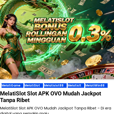
MelatiGame
MelatiSlot
Melatislot88
Melatislt
MelatiWin88
MelatiSlot Slot APK OVO Mudah Jackpot
Tanpa Ribet
MelatiSlot Slot APK OVO Mudah Jackpot Tanpa Ribet – Di era
digital yang semakin maju,…