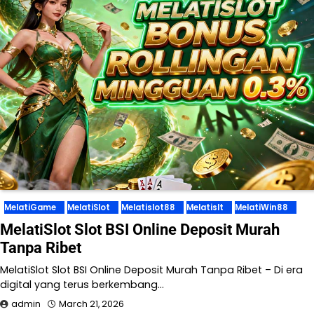
MelatiGame
MelatiSlot
Melatislot88
Melatislt
MelatiWin88
MelatiSlot Slot BSI Online Deposit Murah
Tanpa Ribet
MelatiSlot Slot BSI Online Deposit Murah Tanpa Ribet – Di era
digital yang terus berkembang…
admin
March 21, 2026