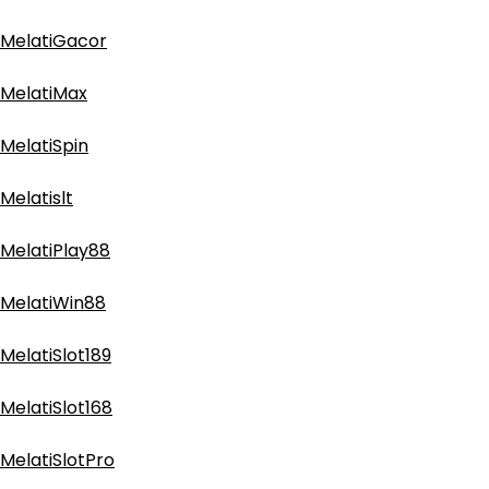
MelatiGacor
MelatiMax
MelatiSpin
Melatislt
MelatiPlay88
MelatiWin88
MelatiSlot189
MelatiSlot168
MelatiSlotPro