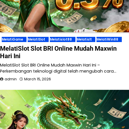
MelatiGame
MelatiSlot
Melatislot88
Melatislt
MelatiWin88
MelatiSlot Slot BRI Online Mudah Maxwin
Hari Ini
MelatiSlot Slot BRI Online Mudah Maxwin Hari Ini –
Perkembangan teknologi digital telah mengubah cara…
admin
March 15, 2026