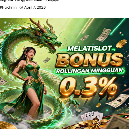
admin
April 7, 2026