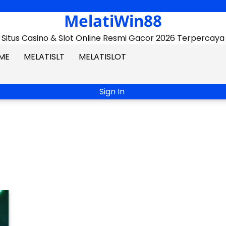
MelatiWin88
Situs Casino & Slot Online Resmi Gacor 2026 Terpercaya
ME
MELATISLT
MELATISLOT
Sign In