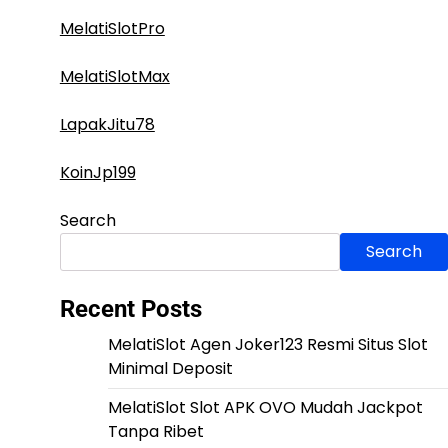
MelatiSlotPro
MelatiSlotMax
LapakJitu78
KoinJp199
Search
Search
Recent Posts
MelatiSlot Agen Joker123 Resmi Situs Slot
Minimal Deposit
MelatiSlot Slot APK OVO Mudah Jackpot
Tanpa Ribet