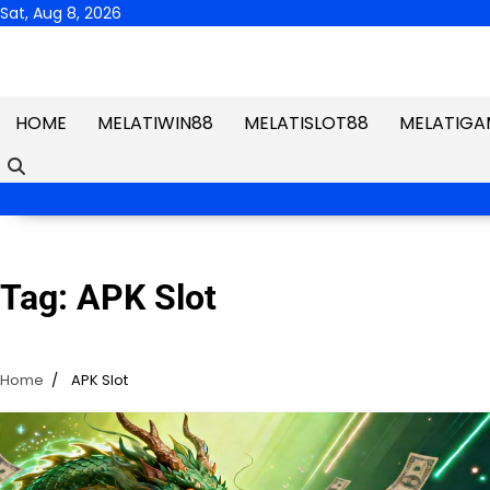
Skip
Sat, Aug 8, 2026
to
content
HOME
MELATIWIN88
MELATISLOT88
MELATIGA
Tag:
APK Slot
Home
APK Slot