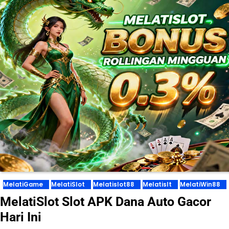
MelatiGame
MelatiSlot
Melatislot88
Melatislt
MelatiWin88
MelatiSlot Slot APK Dana Auto Gacor
Hari Ini