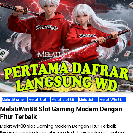
MelatiGame
MelatiSlot
Melatislot88
Melatislt
MelatiWin88
MelatiWin88 Slot Gaming Modern Dengan
Fitur Terbaik
MelatiWin88 Slot Gaming Modern Dengan Fitur Terbaik –
Perkembangan dunia hiburan digital mengalami lonjakan