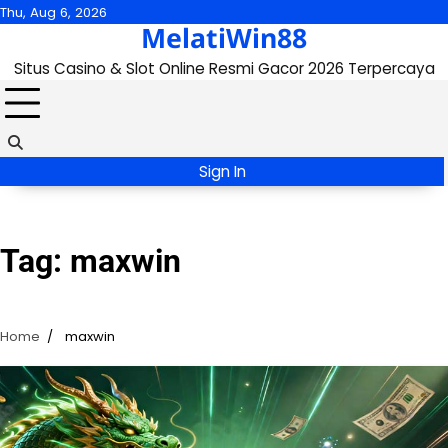
Skip
Thu, Aug 6, 2026
MelatiWin88
to
content
Situs Casino & Slot Online Resmi Gacor 2026 Terpercaya
Sign In
Tag:
maxwin
Home
maxwin