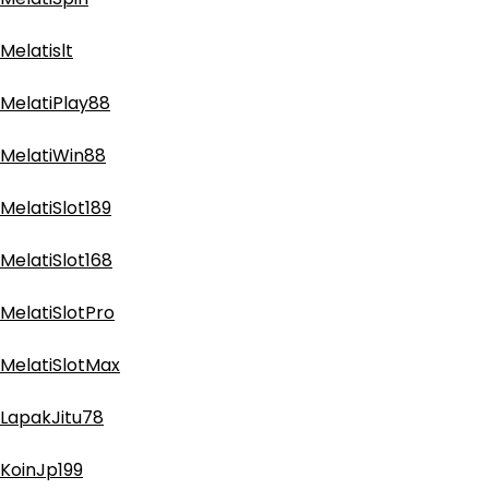
Melatislt
MelatiPlay88
MelatiWin88
MelatiSlot189
MelatiSlot168
MelatiSlotPro
MelatiSlotMax
LapakJitu78
KoinJp199