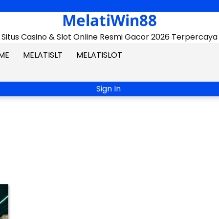
MelatiWin88
Situs Casino & Slot Online Resmi Gacor 2026 Terpercaya
ME
MELATISLT
MELATISLOT
Sign In