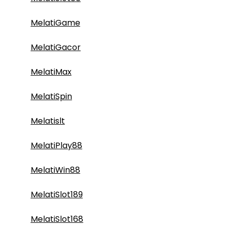
MelatiGame
MelatiGacor
MelatiMax
MelatiSpin
Melatislt
MelatiPlay88
MelatiWin88
MelatiSlot189
MelatiSlot168