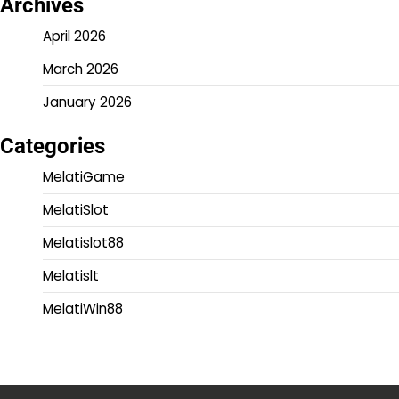
Archives
April 2026
March 2026
January 2026
Categories
MelatiGame
MelatiSlot
Melatislot88
Melatislt
MelatiWin88