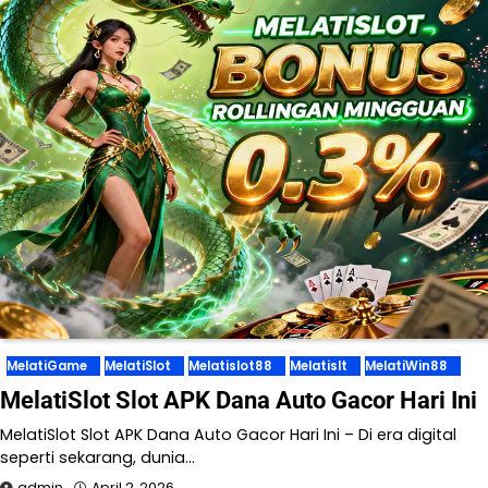
MelatiGame
MelatiSlot
Melatislot88
Melatislt
MelatiWin88
MelatiSlot Slot APK Dana Auto Gacor Hari Ini
MelatiSlot Slot APK Dana Auto Gacor Hari Ini – Di era digital
seperti sekarang, dunia…
admin
April 2, 2026