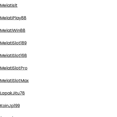
Melatislt
MelatiPlay88
MelatiWin88
MelatiSlot189
MelatiSlot168
MelatiSlotPro
MelatiSlotMax
LapakJitu78
KoinJp199