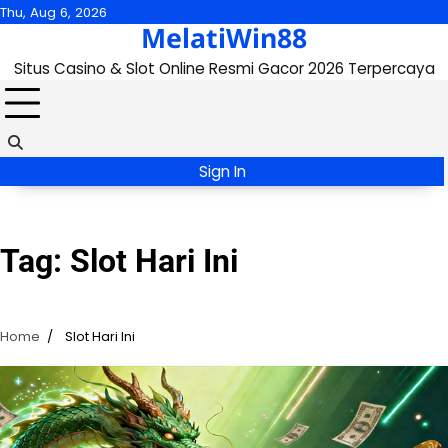
Skip
Thu, Aug 6, 2026
MelatiWin88
to
content
Situs Casino & Slot Online Resmi Gacor 2026 Terpercaya
Sign In
Tag:
Slot Hari Ini
Home
Slot Hari Ini