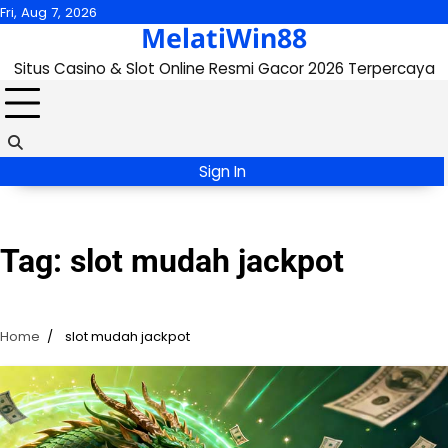
Skip
Fri, Aug 7, 2026
MelatiWin88
to
content
Situs Casino & Slot Online Resmi Gacor 2026 Terpercaya
Sign In
Tag:
slot mudah jackpot
Home
slot mudah jackpot