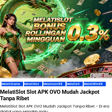
MelatiGame
MelatiSlot
Melatislot88
Melatislt
MelatiWin88
MelatiSlot Slot APK OVO Mudah Jackpot
Tanpa Ribet
MelatiSlot Slot APK OVO Mudah Jackpot Tanpa Ribet – Di era
digital yang semakin maju,…