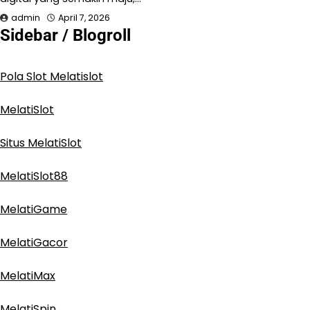
admin
April 7, 2026
Sidebar / Blogroll
Pola Slot Melatislot
MelatiSlot
Situs MelatiSlot
MelatiSlot88
MelatiGame
MelatiGacor
MelatiMax
MelatiSpin