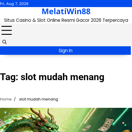
Skip
Fri, Aug 7, 2026
MelatiWin88
to
content
Situs Casino & Slot Online Resmi Gacor 2026 Terpercaya
Sign In
Tag:
slot mudah menang
Home
slot mudah menang