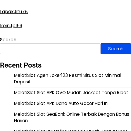
LapakJitu78
KoinJp199
Search
Search
Recent Posts
MelatiSlot Agen Joker123 Resmi Situs Slot Minimal
Deposit
MelatiSlot Slot APK OVO Mudah Jackpot Tanpa Ribet
MelatiSlot Slot APK Dana Auto Gacor Hari Ini
MelatiSlot Slot SeaBank Online Terbaik Dengan Bonus
Harian