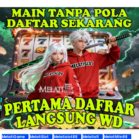
MelatiGame
MelatiSlot
Melatislot88
Melatislt
MelatiWin88