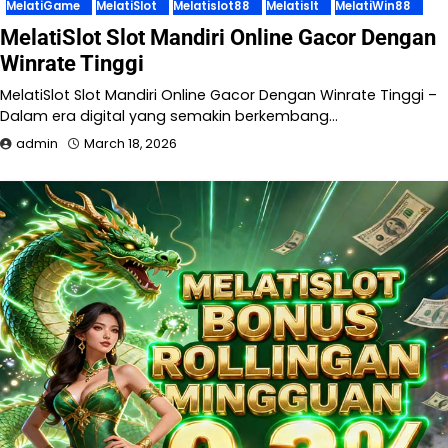
MelatiGame
MelatiSlot
Melatislot88
Melatislt
MelatiWin88
MelatiSlot Slot Mandiri Online Gacor Dengan
Winrate Tinggi
MelatiSlot Slot Mandiri Online Gacor Dengan Winrate Tinggi –
Dalam era digital yang semakin berkembang…
admin
March 18, 2026