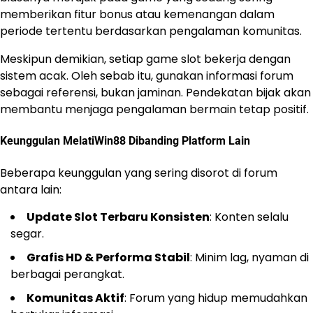
memberikan fitur bonus atau kemenangan dalam
periode tertentu berdasarkan pengalaman komunitas.
Meskipun demikian, setiap game slot bekerja dengan
sistem acak. Oleh sebab itu, gunakan informasi forum
sebagai referensi, bukan jaminan. Pendekatan bijak akan
membantu menjaga pengalaman bermain tetap positif.
Keunggulan MelatiWin88 Dibanding Platform Lain
Beberapa keunggulan yang sering disorot di forum
antara lain:
Update Slot Terbaru Konsisten
: Konten selalu
segar.
Grafis HD & Performa Stabil
: Minim lag, nyaman di
berbagai perangkat.
Komunitas Aktif
: Forum yang hidup memudahkan