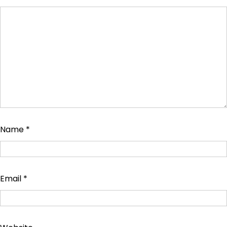
Name
*
Email
*