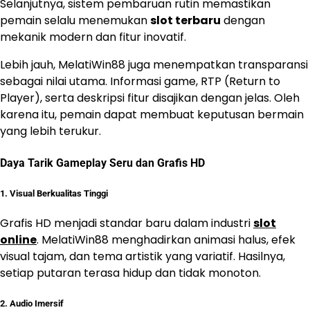
Selanjutnya, sistem pembaruan rutin memastikan
pemain selalu menemukan
slot terbaru
dengan
mekanik modern dan fitur inovatif.
Lebih jauh, MelatiWin88 juga menempatkan transparansi
sebagai nilai utama. Informasi game, RTP (Return to
Player), serta deskripsi fitur disajikan dengan jelas. Oleh
karena itu, pemain dapat membuat keputusan bermain
yang lebih terukur.
Daya Tarik Gameplay Seru dan Grafis HD
1. Visual Berkualitas Tinggi
Grafis HD menjadi standar baru dalam industri
slot
online
. MelatiWin88 menghadirkan animasi halus, efek
visual tajam, dan tema artistik yang variatif. Hasilnya,
setiap putaran terasa hidup dan tidak monoton.
2. Audio Imersif