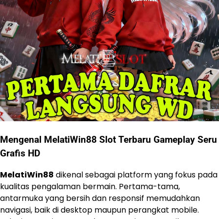
Mengenal
MelatiWin88 Slot Terbaru Gameplay Seru
Grafis HD
MelatiWin88
dikenal sebagai platform yang fokus pada
kualitas pengalaman bermain. Pertama-tama,
antarmuka yang bersih dan responsif memudahkan
navigasi, baik di desktop maupun perangkat mobile.