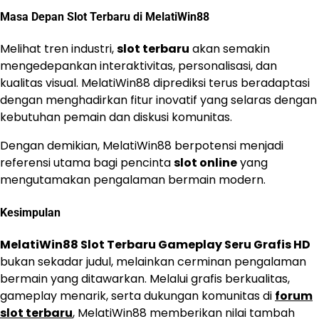
Masa Depan Slot Terbaru di MelatiWin88
Melihat tren industri,
slot terbaru
akan semakin
mengedepankan interaktivitas, personalisasi, dan
kualitas visual. MelatiWin88 diprediksi terus beradaptasi
dengan menghadirkan fitur inovatif yang selaras dengan
kebutuhan pemain dan diskusi komunitas.
Dengan demikian, MelatiWin88 berpotensi menjadi
referensi utama bagi pencinta
slot online
yang
mengutamakan pengalaman bermain modern.
Kesimpulan
MelatiWin88 Slot Terbaru Gameplay Seru Grafis HD
bukan sekadar judul, melainkan cerminan pengalaman
bermain yang ditawarkan. Melalui grafis berkualitas,
gameplay menarik, serta dukungan komunitas di
forum
slot terbaru
, MelatiWin88 memberikan nilai tambah