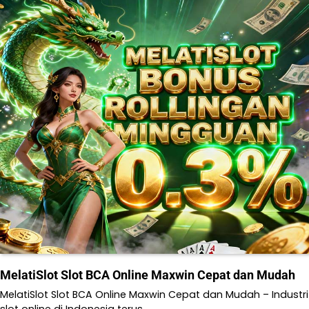
MelatiSlot Slot BCA Online Maxwin Cepat dan Mudah
MelatiSlot Slot BCA Online Maxwin Cepat dan Mudah – Industri