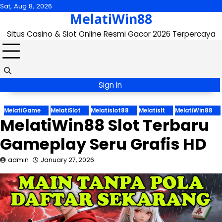
Skip
Sat, Aug 8, 2026
MelatiWin88
to
content
Situs Casino & Slot Online Resmi Gacor 2026 Terpercaya
Sign In
MelatiGame
MelatiSlot
Melatislot88
Melatislt
MelatiWin88
MelatiWin88 Slot Terbaru
Gameplay Seru Grafis HD
admin
January 27, 2026