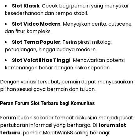
Slot Klasik
: Cocok bagi pemain yang menyukai
kesederhanaan dan tempo stabil.
Slot Video Modern
: Menyajikan cerita, cutscene,
dan fitur kompleks.
Slot Tema Populer
: Terinspirasi mitologi,
petualangan, hingga budaya modern.
Slot Volatilitas Tinggi
: Menawarkan potensi
kemenangan besar dengan risiko sepadan.
Dengan variasi tersebut, pemain dapat menyesuaikan
pilihan sesuai gaya bermain dan tujuan.
Peran Forum Slot Terbaru bagi Komunitas
Forum bukan sekadar tempat diskusi; ia menjadi pusat
pertukaran informasi yang berharga. Di
forum slot
terbaru
, pemain MelatiWin88 saling berbagi: